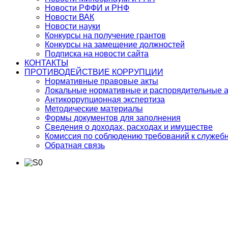
Новости РФФИ и РНФ
Новости ВАК
Новости науки
Конкурсы на получение грантов
Конкурсы на замещение должностей
Подписка на новости сайта
КОНТАКТЫ
ПРОТИВОДЕЙСТВИЕ КОРРУПЦИИ
Нормативные правовые акты
Локальные нормативные и распорядительные 
Антикоррупционная экспертиза
Методические материалы
Формы документов для заполнения
Сведения о доходах, расходах и имуществе
Комиссия по соблюдению требований к служеб
Обратная связь