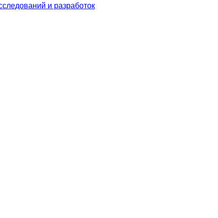
следований и разработок