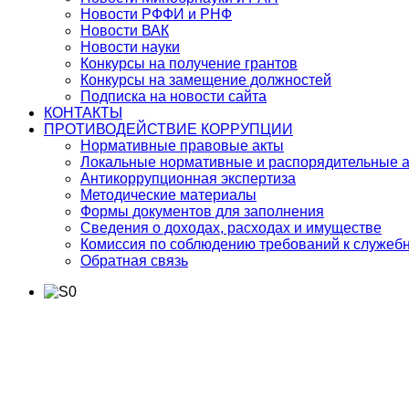
Новости РФФИ и РНФ
Новости ВАК
Новости науки
Конкурсы на получение грантов
Конкурсы на замещение должностей
Подписка на новости сайта
КОНТАКТЫ
ПРОТИВОДЕЙСТВИЕ КОРРУПЦИИ
Нормативные правовые акты
Локальные нормативные и распорядительные 
Антикоррупционная экспертиза
Методические материалы
Формы документов для заполнения
Сведения о доходах, расходах и имуществе
Комиссия по соблюдению требований к служеб
Обратная связь