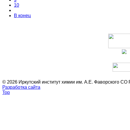
10
В конец
© 2026 Иркутский институт химии им. А.Е. Фаворского СО
Разработка сайта
Top