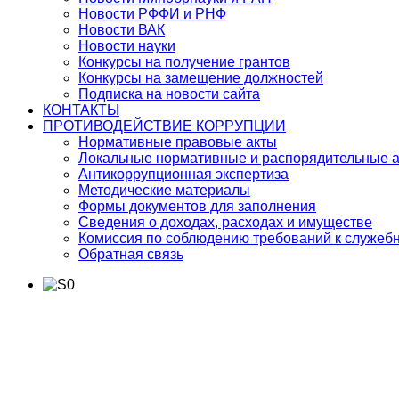
Новости РФФИ и РНФ
Новости ВАК
Новости науки
Конкурсы на получение грантов
Конкурсы на замещение должностей
Подписка на новости сайта
КОНТАКТЫ
ПРОТИВОДЕЙСТВИЕ КОРРУПЦИИ
Нормативные правовые акты
Локальные нормативные и распорядительные 
Антикоррупционная экспертиза
Методические материалы
Формы документов для заполнения
Сведения о доходах, расходах и имуществе
Комиссия по соблюдению требований к служеб
Обратная связь