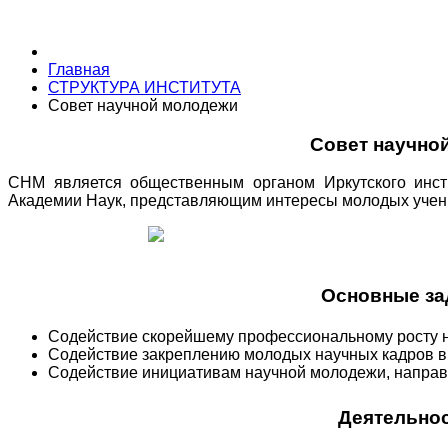
Главная
СТРУКТУРА ИНСТИТУТА
Совет научной молодежи
Совет научно
СНМ является общественным органом Иркутского инсти
Академии Наук, представляющим интересы молодых учен
Основные за
Содействие скорейшему профессиональному росту 
Содействие закреплению молодых научных кадров 
Содействие инициативам научной молодежи, напра
Деятельно