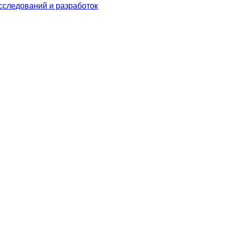
следований и разработок