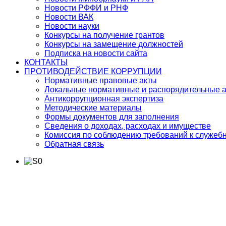
Новости РФФИ и РНФ
Новости ВАК
Новости науки
Конкурсы на получение грантов
Конкурсы на замещение должностей
Подписка на новости сайта
КОНТАКТЫ
ПРОТИВОДЕЙСТВИЕ КОРРУПЦИИ
Нормативные правовые акты
Локальные нормативные и распорядительные 
Антикоррупционная экспертиза
Методические материалы
Формы документов для заполнения
Сведения о доходах, расходах и имуществе
Комиссия по соблюдению требований к служеб
Обратная связь