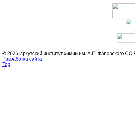
© 2026 Иркутский институт химии им. А.Е. Фаворского СО
Разработка сайта
Top