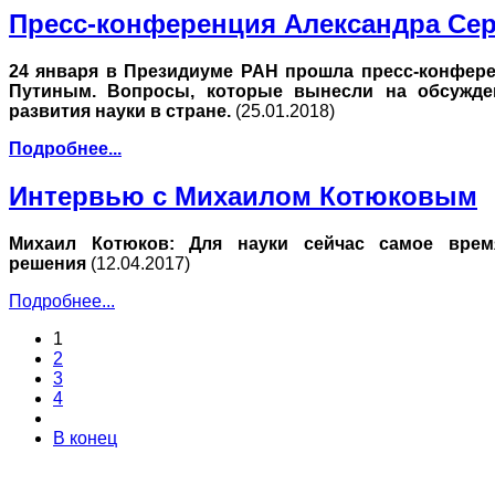
Пресс-конференция Александра Сер
24 января в Президиуме РАН прошла пресс-конфере
Путиным. Вопросы, которые вынесли на обсужден
развития науки в стране.
(25.01.2018)
Подробнее...
Интервью с Михаилом Котюковым
Михаил Котюков: Для науки сейчас самое время
решения
(12.04.2017)
Подробнее...
1
2
3
4
В конец