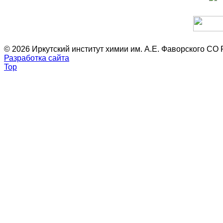
© 2026 Иркутский институт химии им. А.Е. Фаворского СО
Разработка сайта
Top