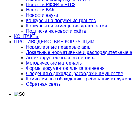
Новости РФФИ и РНФ
Новости ВАК
Новости науки
Конкурсы на получение грантов
Конкурсы на замещение должностей
Подписка на новости сайта
КОНТАКТЫ
ПРОТИВОДЕЙСТВИЕ КОРРУПЦИИ
Нормативные правовые акты
Локальные нормативные и распорядительные 
Антикоррупционная экспертиза
Методические материалы
Формы документов для заполнения
Сведения о доходах, расходах и имуществе
Комиссия по соблюдению требований к служеб
Обратная связь