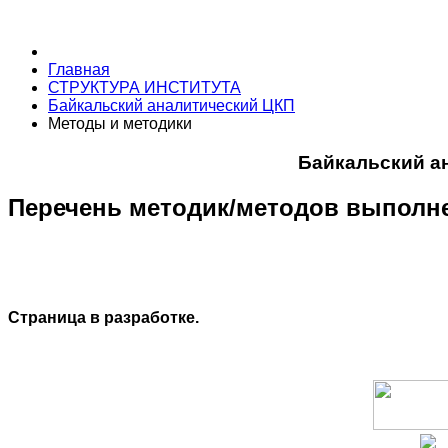
Главная
СТРУКТУРА ИНСТИТУТА
Байкальский аналитический ЦКП
Методы и методики
Байкальский а
Перечень методик/методов выполн
Страница в разработке.